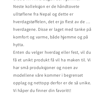
Neste kolleksjon er de håndtovete
ulltøflene fra Nepal og dette er
hverdagstøffelen, det er jo flest av de …
hverdagene. Disse er laget med tanke på
komfort og varme, både hjemme og på
hytta.
Enten du velger hverdag eller fest, vil du
få et unikt produkt få vil ha maken til. Vi
har små produksjoner og noen av
modellene våre kommer i begrenset
opplag og nettopp derfor er de så unike.
Vi håper du finner din favoritt!