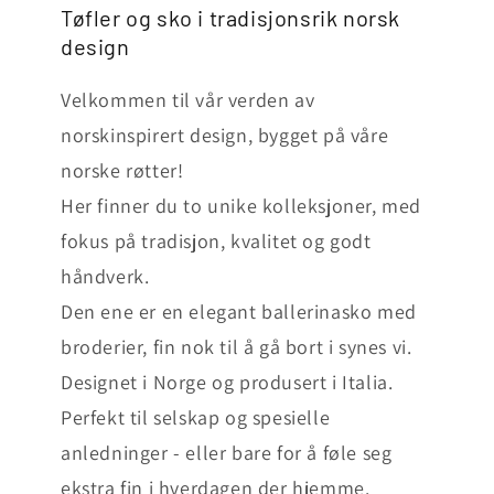
Tøfler og sko i tradisjonsrik norsk
design
Velkommen til vår verden av
norskinspirert design, bygget på våre
norske røtter!
Her finner du to unike kolleksjoner, med
fokus på tradisjon, kvalitet og godt
håndverk.
Den ene er en elegant ballerinasko med
broderier, fin nok til å gå bort i synes vi.
Designet i Norge og produsert i Italia.
Perfekt til selskap og spesielle
anledninger - eller bare for å føle seg
ekstra fin i hverdagen der hjemme.