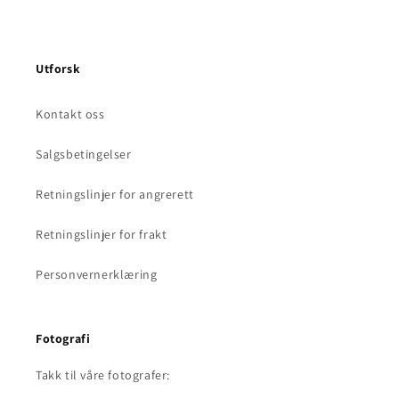
Utforsk
Kontakt oss
Salgsbetingelser
Retningslinjer for angrerett
Retningslinjer for frakt
Personvernerklæring
Fotografi
Takk til våre fotografer: